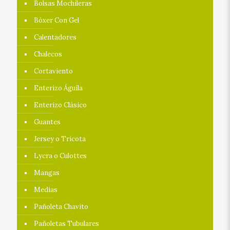
Bolsas Mochileras
Bóxer Con Gel
Calentadores
Chalecos
Cortaviento
Enterizo Águila
Enterizo Clásico
Guantes
Jersey o Tricota
Lycra o Culottes
Mangas
Medias
Pañoleta Chavito
Pañoletas Tubulares